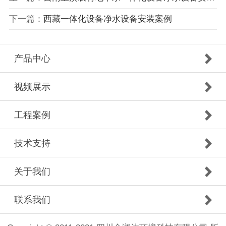
下一篇：
西藏一体化设备净水设备安装案例
产品中心
视频展示
工程案例
技术支持
关于我们
联系我们