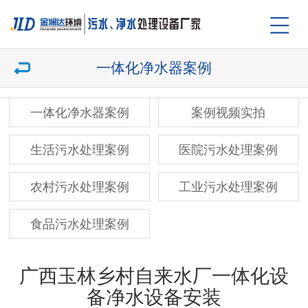
一体化净水器案例
一体化净水器案例
案例视频实拍
生活污水处理案例
医院污水处理案例
农村污水处理案例
工业污水处理案例
食品污水处理案例
广西玉林乡村自来水厂一体化设
备净水设备安装