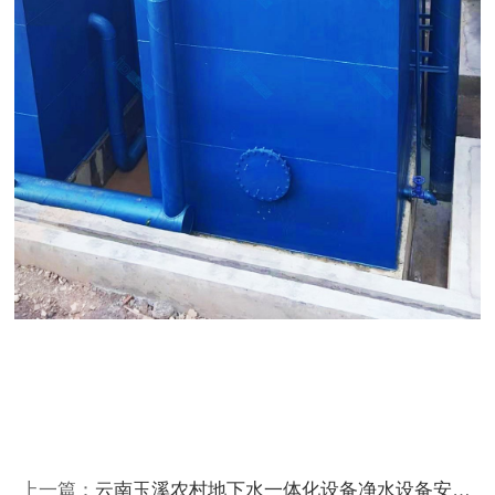
上一篇：
云南玉溪农村地下水一体化设备净水设备安装案