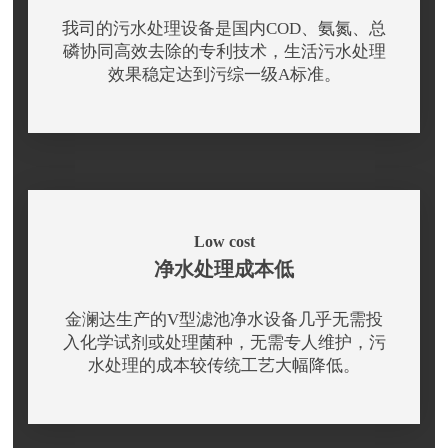
我司的污水处理设备是国内COD、氨氮、总
磷协同高效去除的专利技术，生活污水处理
效果稳定达到污综一级A标准。
Low cost
净水处理成本低
金澜达生产的V型滤池净水设备几乎无需投
入化学试剂或处理菌种，无需专人维护，污
水处理的成本较传统工艺大幅降低。