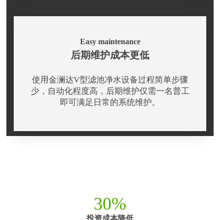
Easy maintenance
后期维护成本更低
使用金澜达V型滤池净水设备过程简单步骤
少，自动化程度高，后期维护仅需一名普工
即可满足日常的系统维护。
30%
投资成本降低