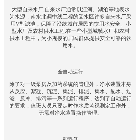
大型自来水厂,自来水厂通常以江河、湖泊等地表水
为水源，南水北调中线工程的受水区许多自来水厂采
用V型滤池，保障了沿线城市居民的饮用水安全。小
型水厂及农村供水工程,在一些小型城镇水厂和农村
供水工程中，为小规模的居民群体提供安全可靠的饮
用水。
全自动运行
除了对一级泵房及加药系统的管理外，净水装置本身
从反应、絮凝、沉淀、集泥、排泥、集水、配水、过
滤、反冲、排污等一系列运行程序，达到了自动运行
的要求，值班人员只要定时作水质监视测定工作外，
无需对净水装置操作管理。
能耗低