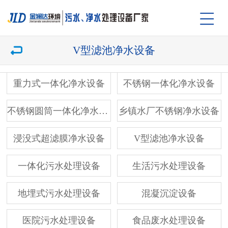
V型滤池净水设备
重力式一体化净水设备
不锈钢一体化净水设备
不锈钢圆筒一体化净水设备
乡镇水厂不锈钢净水设备
浸没式超滤膜净水设备
V型滤池净水设备
一体化污水处理设备
生活污水处理设备
地埋式污水处理设备
混凝沉淀设备
医院污水处理设备
食品废水处理设备