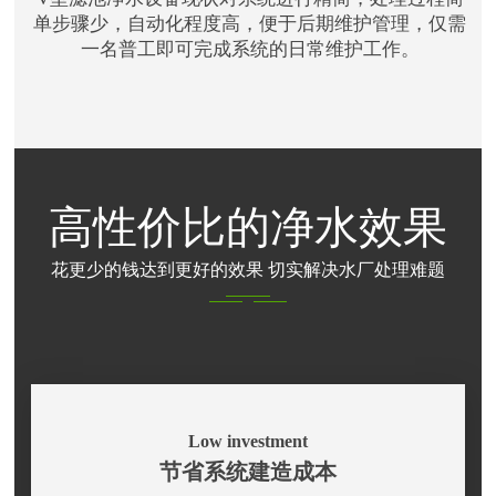
单步骤少，自动化程度高，便于后期维护管理，仅需
一名普工即可完成系统的日常维护工作。
高性价比的净水效果
花更少的钱达到更好的效果 切实解决水厂处理难题
Low investment
节省系统建造成本