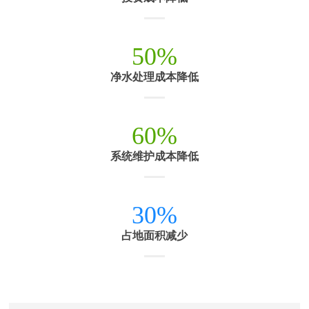
50%
净水处理成本降低
60%
系统维护成本降低
30%
占地面积减少