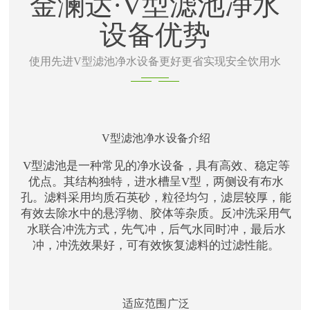
金澜达·V型滤池净水
设备优势
使用先进V型滤池净水设备更好更省实现安全饮用水
V型滤池净水设备介绍
V型滤池是一种常见的净水设备，具有高效、稳定等
优点。其结构独特，进水槽呈V型，两侧设有布水
孔。滤料采用均质石英砂，粒径均匀，滤层较厚，能
有效去除水中的悬浮物、胶体等杂质。反冲洗采用气
水联合冲洗方式，先气冲，后气水同时冲，最后水
冲，冲洗效果好，可有效恢复滤料的过滤性能。
适应范围广泛