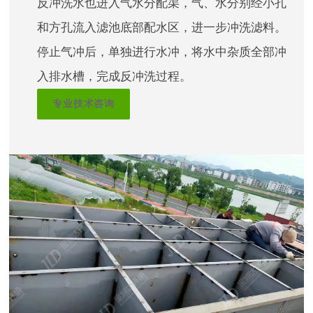
反冲洗水也进入气水分配渠，气、水分别经小孔
和方孔流入滤池底部配水区，进一步冲洗滤料。
停止气冲后，单独进行水冲，将水中杂质全部冲
入排水槽，完成反冲洗过程。
专业技术咨询