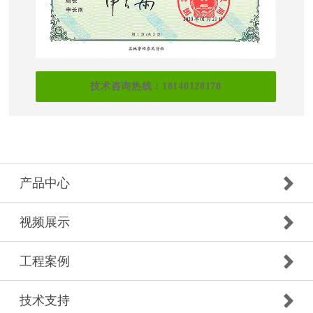
技术咨询热线：18140128178
产品中心
视频展示
工程案例
技术支持